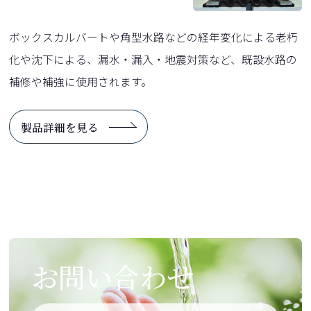
ボックスカルバートや角型水路などの経年変化による老朽
化や沈下による、漏水・漏入・地震対策など、既設水路の
補修や補強に使用されます。
製品詳細を見る
お問い合わせ