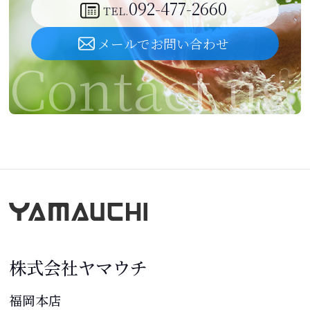
092-477-2660
TEL.
メールでお問い合わせ
株式会社ヤマウチ
福岡本店