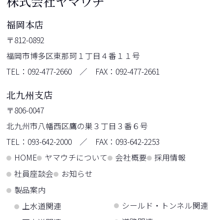
株式会社ヤマウチ
福岡本店
〒812-0892
福岡市博多区東那珂１丁目４番１１号
TEL：092-477-2660 ／ FAX：092-477-2661
北九州支店
〒806-0047
北九州市八幡西区鷹の巣３丁目３番６号
TEL：093-642-2000 ／ FAX：093-642-2253
HOME
ヤマウチについて
会社概要
採用情報
社員座談会
お知らせ
製品案内
シールド・トンネル関連
上水道関連