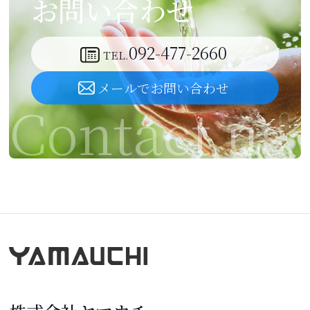
お問い合わせ
092-477-2660
TEL.
メールでお問い合わせ