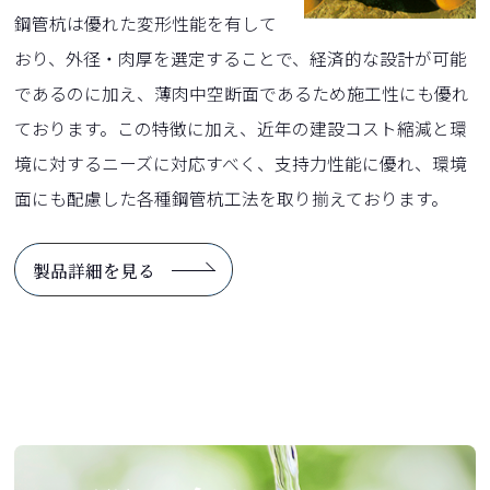
鋼管杭は優れた変形性能を有して
おり、外径・肉厚を選定することで、経済的な設計が可能
であるのに加え、薄肉中空断面であるため施工性にも優れ
ております。この特徴に加え、近年の建設コスト縮減と環
境に対するニーズに対応すべく、支持力性能に優れ、環境
面にも配慮した各種鋼管杭工法を取り揃えております。
製品詳細を見る